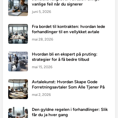
vanlige feil når du signerer
juni 5, 2026
Fra bordet til kontrakten: hvordan lede
forhandlinger til en vellykket avtale
mai 28, 2026
Hvordan bli en ekspert på pruting:
strategier for å få bedre tilbud
mai 15, 2026
Avtalekunst: Hvordan Skape Gode
Forretningsavtaler Som Alle Tjener På
mai 2, 2026
Den gyldne regelen i forhandlinger: Slik
får du ja hver gang