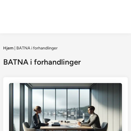
Hjem
|
BATNA i forhandlinger
BATNA i forhandlinger