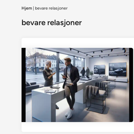
Hjem
|
bevare relasjoner
bevare relasjoner