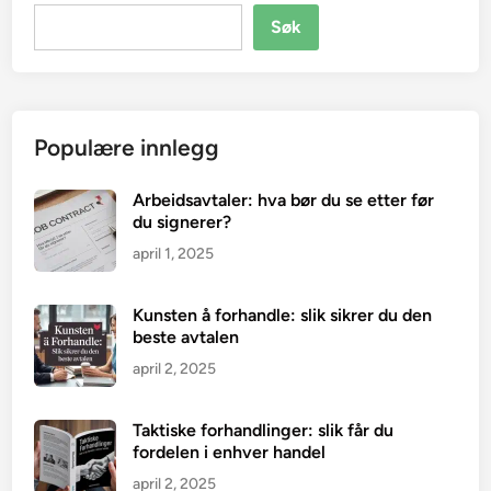
Søk
Populære innlegg
Arbeidsavtaler: hva bør du se etter før
du signerer?
april 1, 2025
Kunsten å forhandle: slik sikrer du den
beste avtalen
april 2, 2025
Taktiske forhandlinger: slik får du
fordelen i enhver handel
april 2, 2025