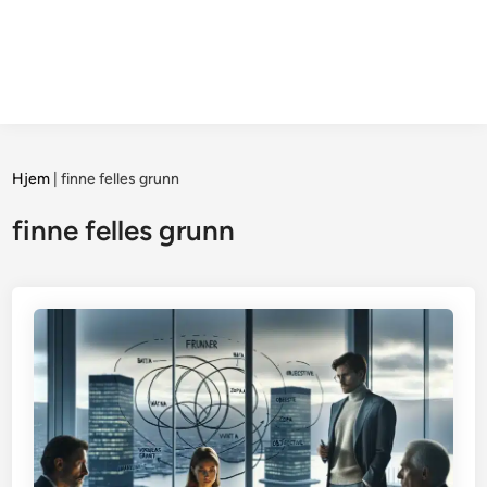
Hjem
|
finne felles grunn
finne felles grunn