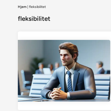
Hjem
|
fleksibilitet
fleksibilitet