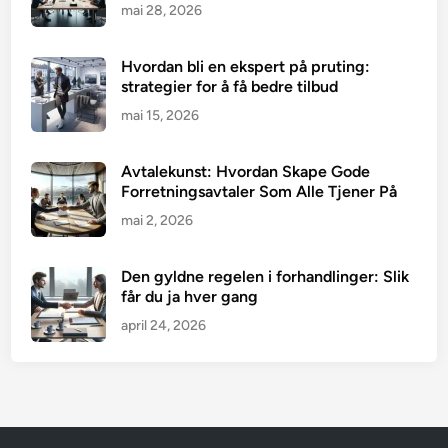
mai 28, 2026
Hvordan bli en ekspert på pruting:
strategier for å få bedre tilbud
mai 15, 2026
Avtalekunst: Hvordan Skape Gode
Forretningsavtaler Som Alle Tjener På
mai 2, 2026
Den gyldne regelen i forhandlinger: Slik
får du ja hver gang
april 24, 2026