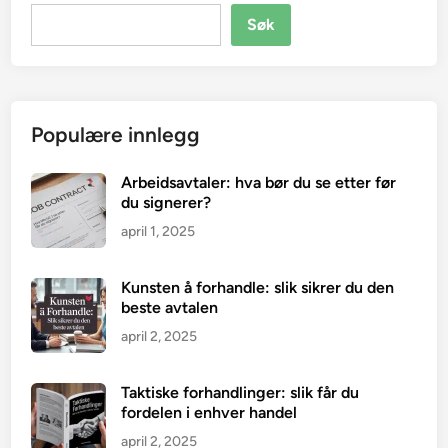
Søk
Populære innlegg
Arbeidsavtaler: hva bør du se etter før
du signerer?
april 1, 2025
Kunsten å forhandle: slik sikrer du den
beste avtalen
april 2, 2025
Taktiske forhandlinger: slik får du
fordelen i enhver handel
april 2, 2025