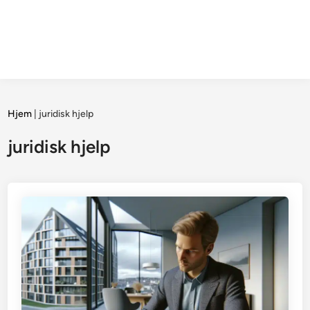
Hjem
|
juridisk hjelp
juridisk hjelp