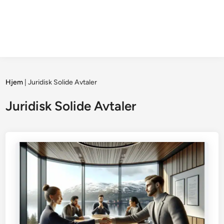
Hjem
|
Juridisk Solide Avtaler
Juridisk Solide Avtaler