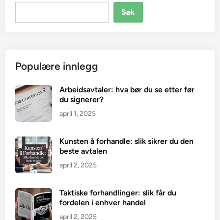
Søk
Populære innlegg
Arbeidsavtaler: hva bør du se etter før
du signerer?
april 1, 2025
Kunsten å forhandle: slik sikrer du den
beste avtalen
april 2, 2025
Taktiske forhandlinger: slik får du
fordelen i enhver handel
april 2, 2025