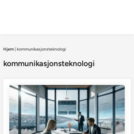
Hjem
|
kommunikasjonsteknologi
kommunikasjonsteknologi