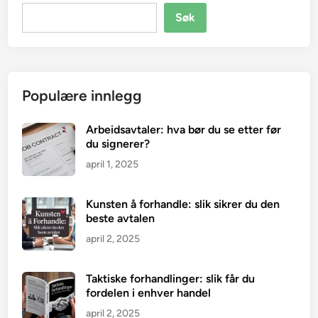
Søk
Populære innlegg
Arbeidsavtaler: hva bør du se etter før
du signerer?
april 1, 2025
Kunsten å forhandle: slik sikrer du den
beste avtalen
april 2, 2025
Taktiske forhandlinger: slik får du
fordelen i enhver handel
april 2, 2025