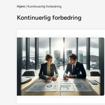
Hjem
|
Kontinuerlig forbedring
Kontinuerlig forbedring