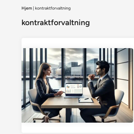
Hjem
|
kontraktforvaltning
kontraktforvaltning