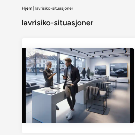
Hjem
|
lavrisiko-situasjoner
lavrisiko-situasjoner