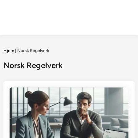
Hjem
|
Norsk Regelverk
Norsk Regelverk