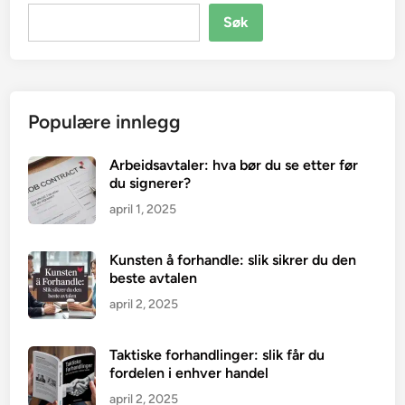
Søk
Populære innlegg
Arbeidsavtaler: hva bør du se etter før
du signerer?
april 1, 2025
Kunsten å forhandle: slik sikrer du den
beste avtalen
april 2, 2025
Taktiske forhandlinger: slik får du
fordelen i enhver handel
april 2, 2025