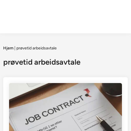
Hjem
|
prøvetid arbeidsavtale
prøvetid arbeidsavtale