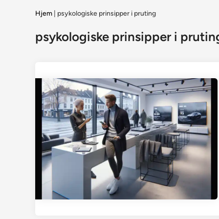
Hjem
|
psykologiske prinsipper i pruting
psykologiske prinsipper i prutin