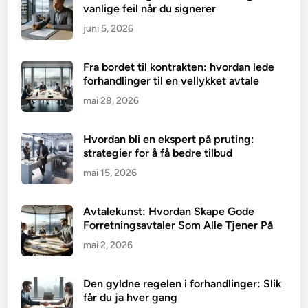
vanlige feil når du signerer
juni 5, 2026
Fra bordet til kontrakten: hvordan lede
forhandlinger til en vellykket avtale
mai 28, 2026
Hvordan bli en ekspert på pruting:
strategier for å få bedre tilbud
mai 15, 2026
Avtalekunst: Hvordan Skape Gode
Forretningsavtaler Som Alle Tjener På
mai 2, 2026
Den gyldne regelen i forhandlinger: Slik
får du ja hver gang