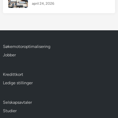
april 24, 2026
Søkemotoroptimalisering
Jobber
Kredittkort
Ledige stillinger
Selskapsavtaler
Studier