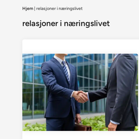
Hjem
|
relasjoner i næringslivet
relasjoner i næringslivet