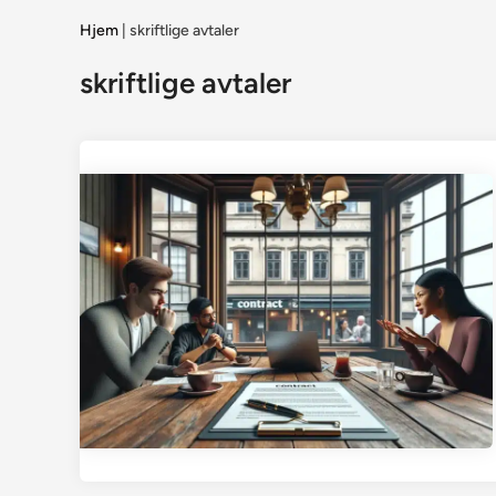
Hjem
|
skriftlige avtaler
skriftlige avtaler