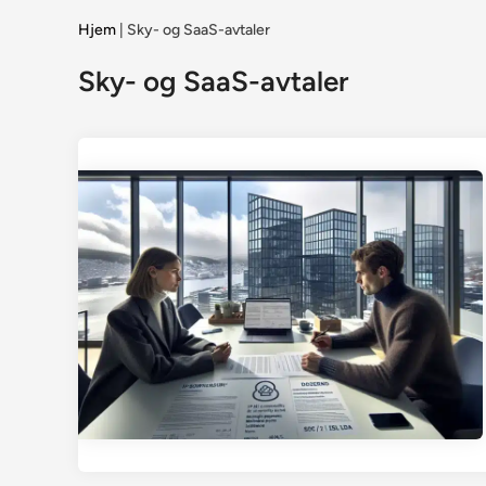
Hjem
|
Sky- og SaaS-avtaler
Sky- og SaaS-avtaler