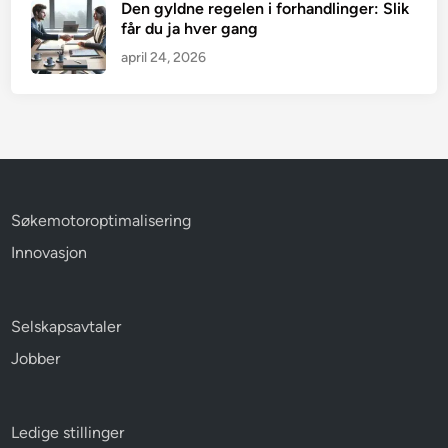
Den gyldne regelen i forhandlinger: Slik
får du ja hver gang
april 24, 2026
Søkemotoroptimalisering
Innovasjon
Selskapsavtaler
Jobber
Ledige stillinger