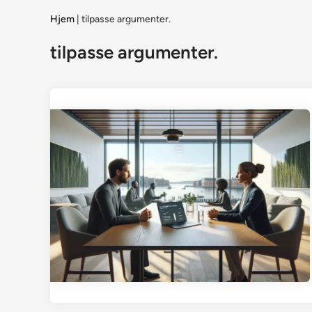
Hjem
|
tilpasse argumenter.
tilpasse argumenter.