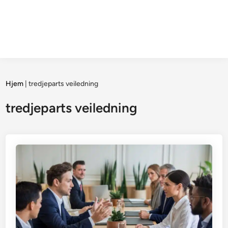
Hjem
|
tredjeparts veiledning
tredjeparts veiledning