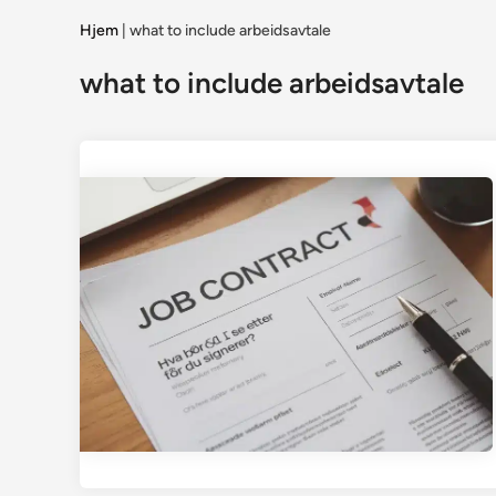
Hjem
|
what to include arbeidsavtale
what to include arbeidsavtale