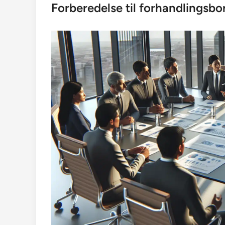
Forberedelse til forhandlingsbo