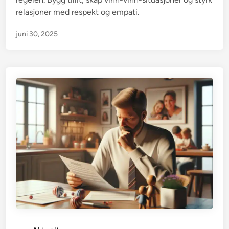
relasjoner med respekt og empati.
juni 30, 2025