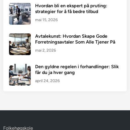
Hvordan bli en ekspert på pruting:
strategier for å få bedre tilbud
mai 15, 2026
Avtalekunst: Hvordan Skape Gode
Forretningsavtaler Som Alle Tjener På
mai 2, 2026
Den gyldne regelen i forhandlinger: Slik
får du ja hver gang
april 24, 2026
Folkehøgskole