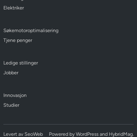
Elektriker
Søkemotoroptimalisering
Tjene penger
Ledige stillinger
Jobber
Innovasjon
Studier
Levert av
SeoWeb
Powered by
WordPress
and
HybridMag
.