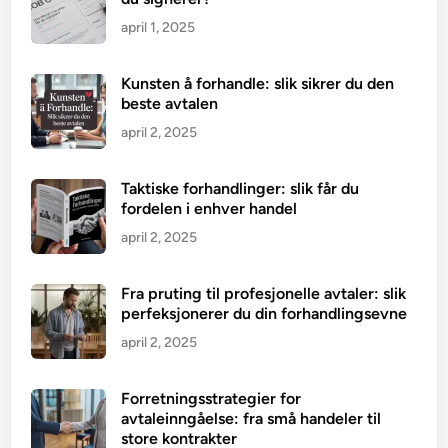
april 1, 2025
Kunsten å forhandle: slik sikrer du den
beste avtalen
april 2, 2025
Taktiske forhandlinger: slik får du
fordelen i enhver handel
april 2, 2025
Fra pruting til profesjonelle avtaler: slik
perfeksjonerer du din forhandlingsevne
april 2, 2025
Forretningsstrategier for
avtaleinngåelse: fra små handeler til
store kontrakter