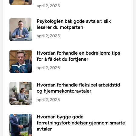
april 2, 2025
Psykologien bak gode avtaler: slik
leserer du motparten
april 2, 2025
Hvordan forhandle en bedre lønn: tips
for å få det du fortjener
april 2, 2025
Hvordan forhandle fleksibel arbeidstid
og hjemmekontoravtaler
april 2, 2025
Hvordan bygge gode
forretningsforbindelser gjennom smarte
avtaler