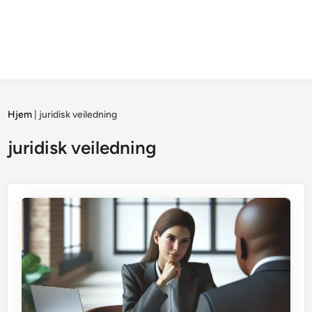
Hjem
|
juridisk veiledning
juridisk veiledning