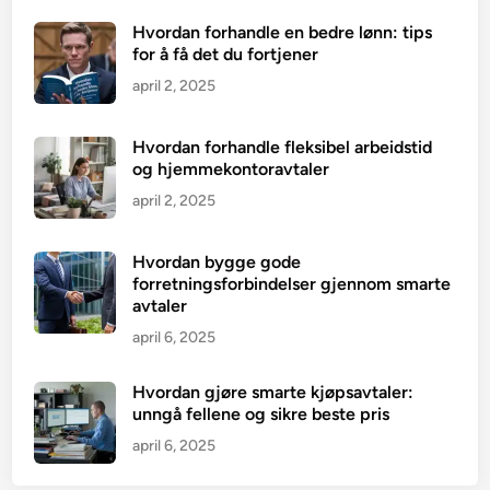
Hvordan forhandle en bedre lønn: tips
for å få det du fortjener
april 2, 2025
Hvordan forhandle fleksibel arbeidstid
og hjemmekontoravtaler
april 2, 2025
Hvordan bygge gode
forretningsforbindelser gjennom smarte
avtaler
april 6, 2025
Hvordan gjøre smarte kjøpsavtaler:
unngå fellene og sikre beste pris
april 6, 2025