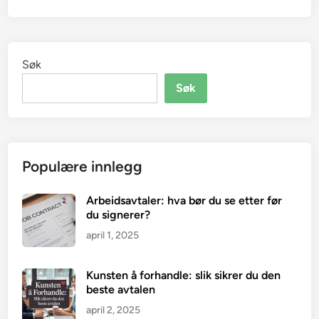
Søk
Søk
Populære innlegg
Arbeidsavtaler: hva bør du se etter før
du signerer?
april 1, 2025
Kunsten å forhandle: slik sikrer du den
beste avtalen
april 2, 2025