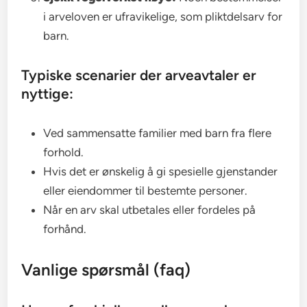
i arveloven er ufravikelige, som pliktdelsarv for
barn.
Typiske scenarier der arveavtaler er
nyttige:
Ved sammensatte familier med barn fra flere
forhold.
Hvis det er ønskelig å gi spesielle gjenstander
eller eiendommer til bestemte personer.
Når en arv skal utbetales eller fordeles på
forhånd.
Vanlige spørsmål (faq)