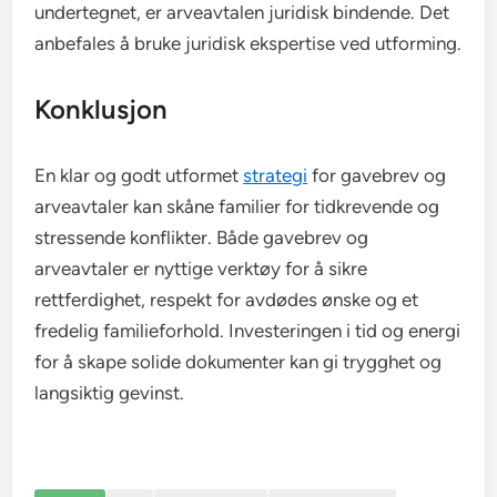
undertegnet, er arveavtalen juridisk bindende. Det
anbefales å bruke juridisk ekspertise ved utforming.
Konklusjon
En klar og godt utformet
strategi
for gavebrev og
arveavtaler kan skåne familier for tidkrevende og
stressende konflikter. Både gavebrev og
arveavtaler er nyttige verktøy for å sikre
rettferdighet, respekt for avdødes ønske og et
fredelig familieforhold. Investeringen i tid og energi
for å skape solide dokumenter kan gi trygghet og
langsiktig gevinst.