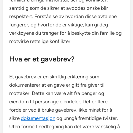
samtidig som de sikrer at avdødes ønske blir
respektert. Forståelse av hvordan disse avtalene
fungerer, og hvorfor de er viktige, kan gi deg
verktøyene du trenger for å beskytte din familie og
motvirke rettslige konflikter.
Hva er et gavebrev?
Et gavebrev er en skriftlig erklæring som
dokumenterer at en gave er gitt fra giver til
mottaker. Dette kan være alt fra penger og
eiendom til personlige eiendeler. Det er flere
fordeler ved å bruke gavebrev, ikke minst for å
sikre
dokumentasjon
og unngå fremtidige tvister.
Uten formelt nedtegning kan det være vanskelig å