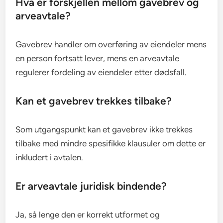
Hva er forskjellen mellom gavebrev og
arveavtale?
Gavebrev handler om overføring av eiendeler mens
en person fortsatt lever, mens en arveavtale
regulerer fordeling av eiendeler etter dødsfall.
Kan et gavebrev trekkes tilbake?
Som utgangspunkt kan et gavebrev ikke trekkes
tilbake med mindre spesifikke klausuler om dette er
inkludert i avtalen.
Er arveavtale juridisk bindende?
Ja, så lenge den er korrekt utformet og