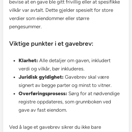
bevise at en gave ble gitt frivillig eller at spesifikke
vilkår var avtalt. Dette gjelder spesielt for store
verdier som eiendommer eller større
pengesummer.
Viktige punkter i et gavebrev:
Klarhet:
Alle detaljer om gaven, inkludert
verdi og vilkår, bør inkluderes.
Juridisk gyldighet:
Gavebrev skal være
signert av begge parter og minst to vitner.
Overføringsprosess:
Sørg for at nødvendige
registre oppdateres, som grunnboken ved
gave av fast eiendom.
Ved å lage et gavebrev sikrer du ikke bare